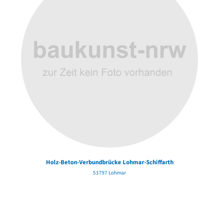
Holz-Beton-Verbundbrücke Lohmar-Schiffarth
53797 Lohmar