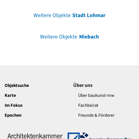
Weitere Objekte
Stadt Lohmar
Weitere Objekte
Miebach
Über uns
Objektsuche
Karte
Über baukunst-nrw
Im Fokus
Fachbeirat
Epochen
Freunde & Förderer