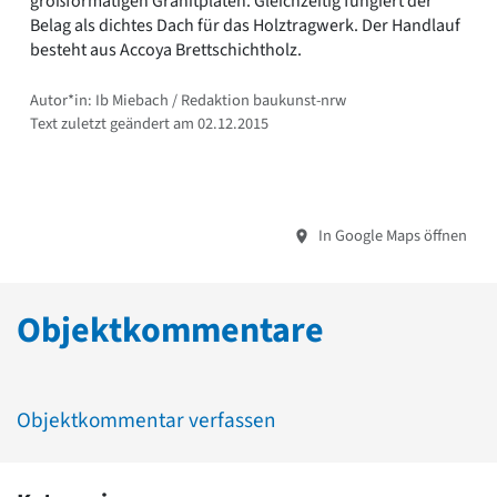
großformatigen Granitplaten. Gleichzeitig fungiert der
Belag als dichtes Dach für das Holztragwerk. Der Handlauf
besteht aus Accoya Brettschichtholz.
Autor*in: Ib Miebach / Redaktion baukunst-nrw
Text zuletzt geändert am 02.12.2015
In Google Maps öffnen
Objektkommentare
Objektkommentar verfassen