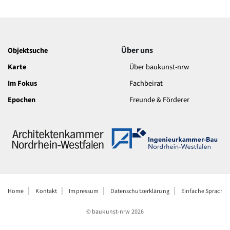
Über uns
Objektsuche
Karte
Über baukunst-nrw
Im Fokus
Fachbeirat
Epochen
Freunde & Förderer
Home
Kontakt
Impressum
Datenschutzerklärung
Einfache Sprache
© baukunst-nrw
2026