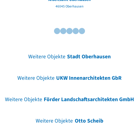
46045 Oberhausen
Weitere Objekte
Stadt Oberhausen
Weitere Objekte
UKW Innenarchitekten GbR
Weitere Objekte
Förder Landschaftsarchitekten GmbH
Weitere Objekte
Otto Scheib