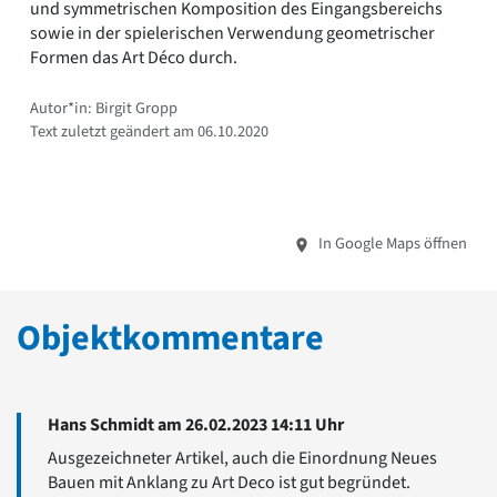
und symmetrischen Komposition des Eingangsbereichs
sowie in der spielerischen Verwendung geometrischer
Formen das Art Déco durch.
Autor*in: Birgit Gropp
Text zuletzt geändert am 06.10.2020
In Google Maps öffnen
Objektkommentare
Hans Schmidt am 26.02.2023 14:11 Uhr
Ausgezeichneter Artikel, auch die Einordnung Neues
Bauen mit Anklang zu Art Deco ist gut begründet.