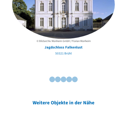
© Bildarchiv Monheim GmbH / Florian Monheim
Jagdschloss Falkenlust
50321 Brühl
Weitere Objekte in der Nähe