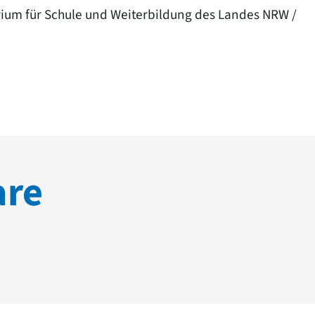
rium für Schule und Weiterbildung des Landes NRW /
are