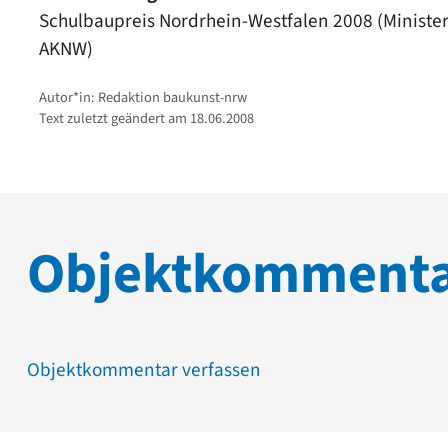
Schulbaupreis Nordrhein-Westfalen 2008 (Ministe
AKNW)
Autor*in: Redaktion baukunst-nrw
Text zuletzt geändert am 18.06.2008
Objektkomment
Objektkommentar verfassen