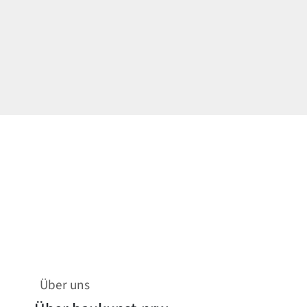
Über uns