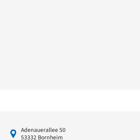
Adenauerallee 50
53332 Bornheim