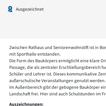
Ausgezeichnet
Zwischen Rathaus und Seniorenwohnstift ist in B
mit Sporthalle entstanden.
Die Form des Baukörpers ermöglicht eine klare Or
Passage, die als zentraler Erschließungsbereich 
Schüler und Lehrer ist. Dieses kommunikative Ze
außerschulische Veranstaltungen genutzt werden.
Im Außenbereich gibt der gebogene Baukörper eine
Landschaft frei. Hier sind auch Schulstunden im F
Auszeichnungen: