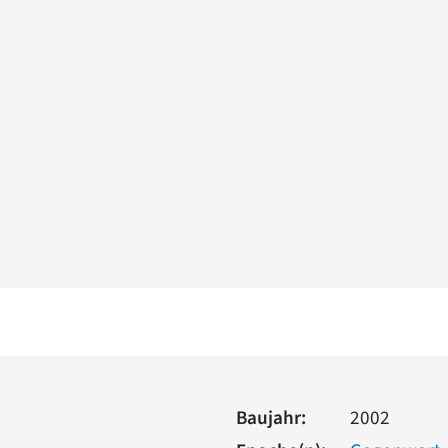
Baujahr:
2002