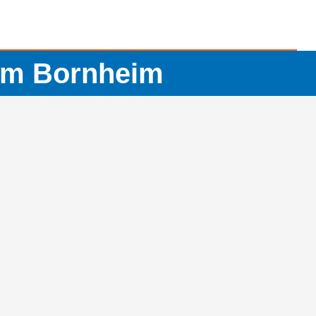
um Bornheim