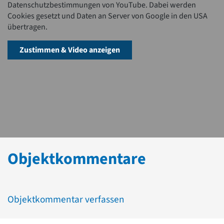
Datenschutzbestimmungen von YouTube. Dabei werden
Cookies gesetzt und Daten an Server von Google in den USA
übertragen.
Zustimmen & Video anzeigen
Objektkommentare
Objektkommentar verfassen