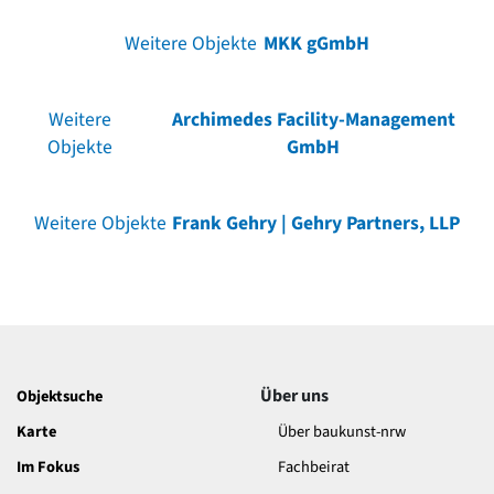
Weitere Objekte
MKK gGmbH
Weitere
Archimedes Facility-Management
Objekte
GmbH
Weitere Objekte
Frank Gehry | Gehry Partners, LLP
Über uns
Objektsuche
Karte
Über baukunst-nrw
Im Fokus
Fachbeirat