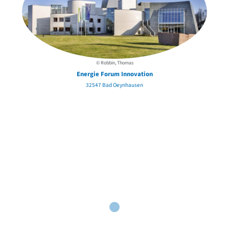
© Robbin, Thomas
Energie Forum Innovation
32547 Bad Oeynhausen