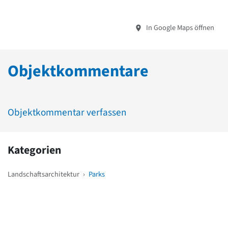
In Google Maps öffnen
Objektkommentare
Objektkommentar verfassen
Kategorien
Landschaftsarchitektur
›
Parks
Weitere Objekte