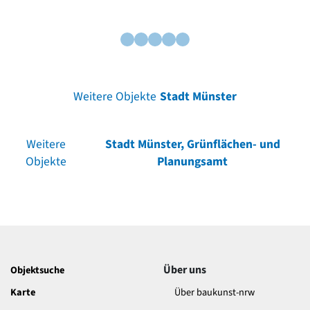
Weitere Objekte
Stadt Münster
Weitere
Stadt Münster, Grünflächen- und
Objekte
Planungsamt
Über uns
Objektsuche
Karte
Über baukunst-nrw