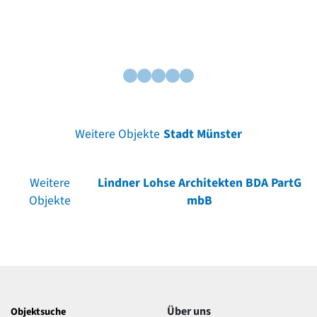
Weitere Objekte
Stadt Münster
Weitere
Lindner Lohse Architekten BDA PartG
Objekte
mbB
Über uns
Objektsuche