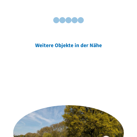
Weitere Objekte in der Nähe
Weitere Objekte
der Urheber*innen