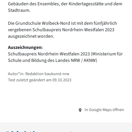
Gebäuden des Ensembles, der Kindertagesstätte und dem
Stadtraum.
Die Grundschule Wolbeck-Nord ist mit dem fünfjährlich
vergebenen Schulbaupreis Nordrhein-Westfalen 2023
ausgezeichnet worden.
Auszeichnungen:
Schulbaupreis Nordrhein-Westfalen 2023 (Ministerium für
Schule und Bildung des Landes NRW / AKNW)
Autor*in: Redaktion baukunst-nrw
Text zuletzt geändert am 09.10.2023
In Google Maps öffnen