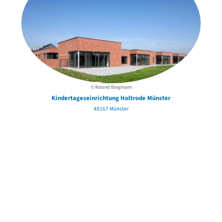
© Roland Borgmann
Kindertageseinrichtung Holtrode Münster
48167 Münster