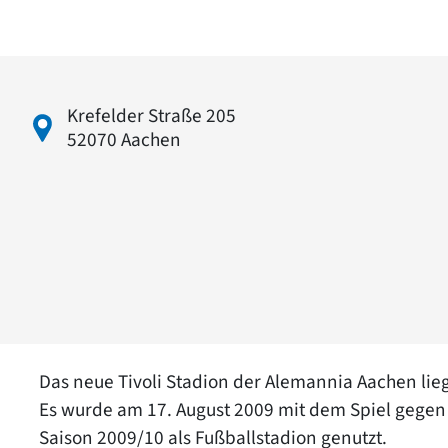
Krefelder Straße 205
52070 Aachen
Das neue Tivoli Stadion der Alemannia Aachen liegt
Es wurde am 17. August 2009 mit dem Spiel gegen de
Saison 2009/10 als Fußballstadion genutzt.