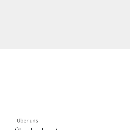
Über uns