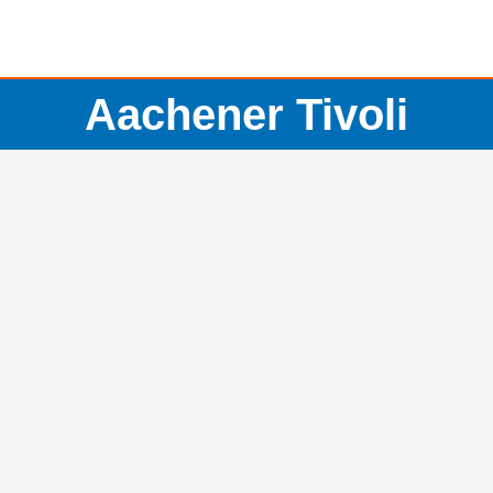
Aachener Tivoli