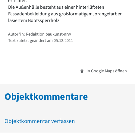
errichtet.
Die Außenhülle besteht aus einer hinterlüfteten
Fassadenbekleidung aus großformatigem, orangefarben
lasiertem Bootssperrholz.
Autor*in: Redaktion baukunst-nrw
Text zuletzt geändert am 05.12.2011
In Google Maps öffnen
Objektkommentare
Objektkommentar verfassen