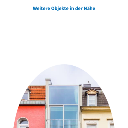
Weitere Objekte in der Nähe
Weitere Objekte
der Urheber*innen