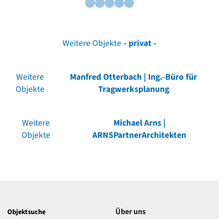
Weitere Objekte
- privat -
Weitere
Manfred Otterbach | Ing.-Büro für
Objekte
Tragwerksplanung
Weitere
Michael Arns |
Objekte
ARNSPartnerArchitekten
Über uns
Objektsuche