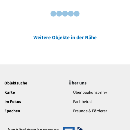
Weitere Objekte in der Nähe
Über uns
Objektsuche
Karte
Über baukunst-nrw
Im Fokus
Fachbeirat
Epochen
Freunde & Förderer