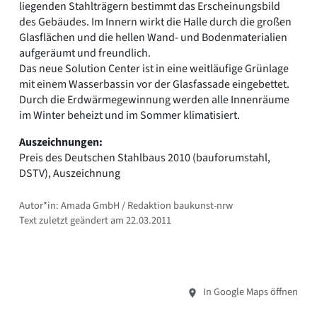
liegenden Stahlträgern bestimmt das Erscheinungsbild
des Gebäudes. Im Innern wirkt die Halle durch die großen
Glasflächen und die hellen Wand- und Bodenmaterialien
aufgeräumt und freundlich.
Das neue Solution Center ist in eine weitläufige Grünlage
mit einem Wasserbassin vor der Glasfassade eingebettet.
Durch die Erdwärmegewinnung werden alle Innenräume
im Winter beheizt und im Sommer klimatisiert.
Auszeichnungen:
Preis des Deutschen Stahlbaus 2010 (bauforumstahl,
DSTV), Auszeichnung
Autor*in: Amada GmbH / Redaktion baukunst-nrw
Text zuletzt geändert am 22.03.2011
In Google Maps öffnen