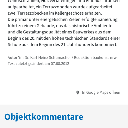
Wandschränken, Holzvertäfelungen und Einbauschränken
aufgearbeitet, ein Terrazzoboden wurde aufgearbeitet,
zwei Terrazzobecken im Kellergeschoss erhalten.
Die primär unter energetischen Zielen erfolgte Sanierung
führt zu einem Gebäude, das das historische Ambiente
und die Gestaltungsqualität eines Bauwerkes aus dem
Beginn des 20. mit den hohen technischen Standards einer
Schule aus dem Beginn des 21. Jahrhunderts kombiniert.
Autor*in: Dr. Karl-Heinz Schumacher / Redaktion baukunst-nrw
Text zuletzt geändert am 07.08.2012
In Google Maps öffnen
Objektkommentare