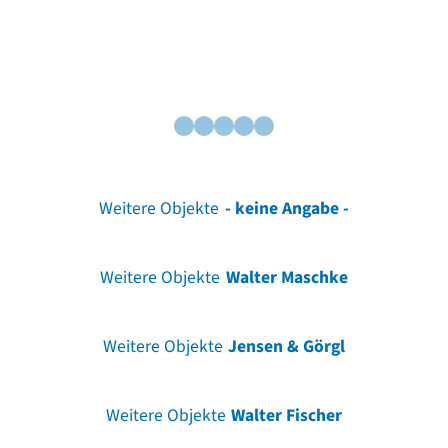
Weitere Objekte
- keine Angabe -
Weitere Objekte
Walter Maschke
Weitere Objekte
Jensen & Görgl
Weitere Objekte
Walter Fischer