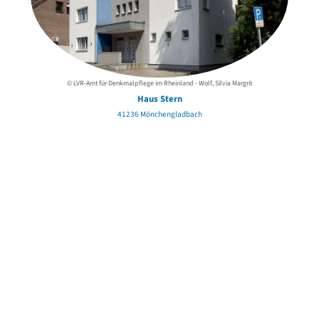
© LVR-Amt für Denkmalpflege im Rheinland - Wolf, Silvia Margrit
Haus Stern
41236 Mönchengladbach