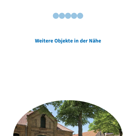
Weitere Objekte in der Nähe
Weitere Objekte
der Urheber*innen