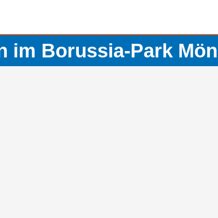
on im Borussia-Park Mö