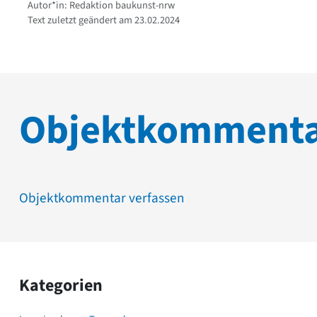
Autor*in: Redaktion baukunst-nrw
Text zuletzt geändert am 23.02.2024
Objektkomment
Objektkommentar verfassen
Kategorien