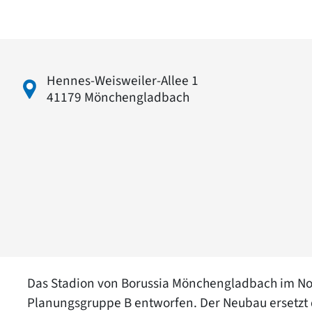
Hennes-Weisweiler-Allee 1
41179 Mönchengladbach
Das Stadion von Borussia Mönchengladbach im No
Planungsgruppe B entworfen. Der Neubau ersetzt 