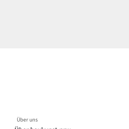
Über uns