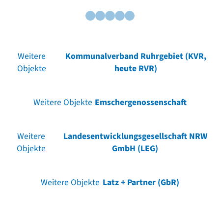
Weitere
Kommunalverband Ruhrgebiet (KVR,
Objekte
heute RVR)
Weitere Objekte
Emschergenossenschaft
Weitere
Landesentwicklungsgesellschaft NRW
Objekte
GmbH (LEG)
Weitere Objekte
Latz + Partner (GbR)