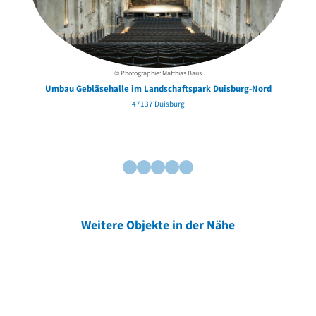
© Photographie: Matthias Baus
Umbau Gebläsehalle im Landschaftspark Duisburg-Nord
47137 Duisburg
Weitere Objekte in der Nähe