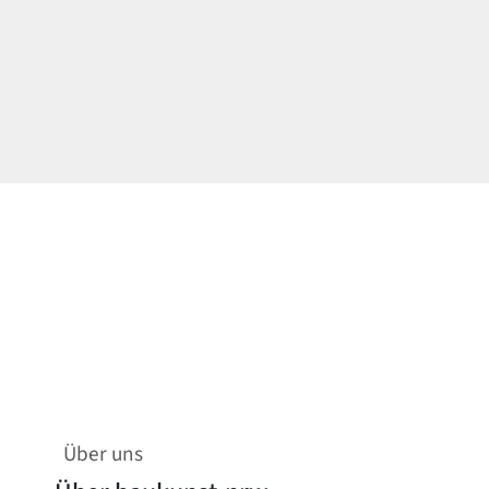
Über uns