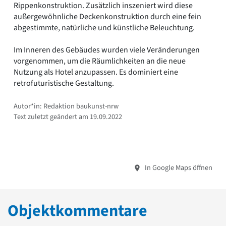
Rippenkonstruktion. Zusätzlich inszeniert wird diese
außergewöhnliche Deckenkonstruktion durch eine fein
abgestimmte, natürliche und künstliche Beleuchtung.
Im Inneren des Gebäudes wurden viele Veränderungen
vorgenommen, um die Räumlichkeiten an die neue
Nutzung als Hotel anzupassen. Es dominiert eine
retrofuturistische Gestaltung.
Autor*in: Redaktion baukunst-nrw
Text zuletzt geändert am 19.09.2022
In Google Maps öffnen
Objektkommentare