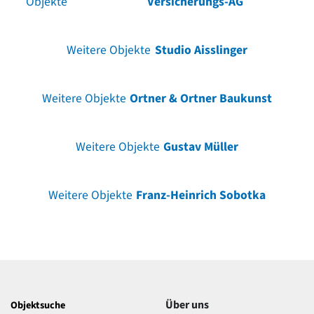
Objekte
Versicherungs-AG
Weitere Objekte
Studio Aisslinger
Weitere Objekte
Ortner & Ortner Baukunst
Weitere Objekte
Gustav Müller
Weitere Objekte
Franz-Heinrich Sobotka
Über uns
Objektsuche