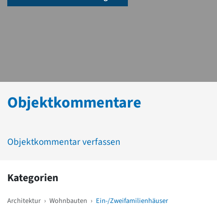
Objektkommentare
Objektkommentar verfassen
Kategorien
Architektur
›
Wohnbauten
›
Ein-/Zweifamilienhäuser