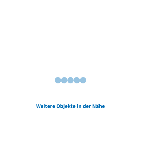
Weitere Objekte in der Nähe