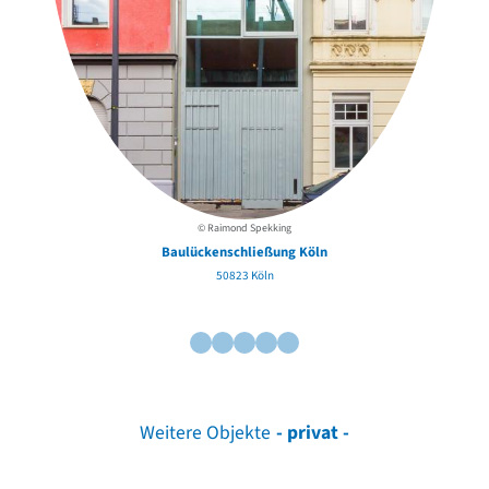
© Raimond Spekking
Baulückenschließung Köln
50823 Köln
Weitere Objekte
- privat -