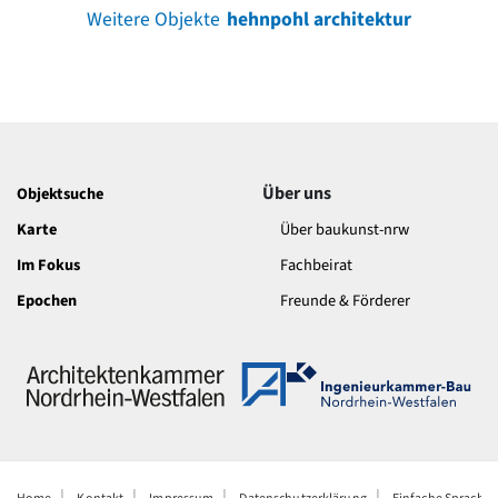
Weitere Objekte
hehnpohl architektur
Über uns
Objektsuche
Karte
Über baukunst-nrw
Im Fokus
Fachbeirat
Epochen
Freunde & Förderer