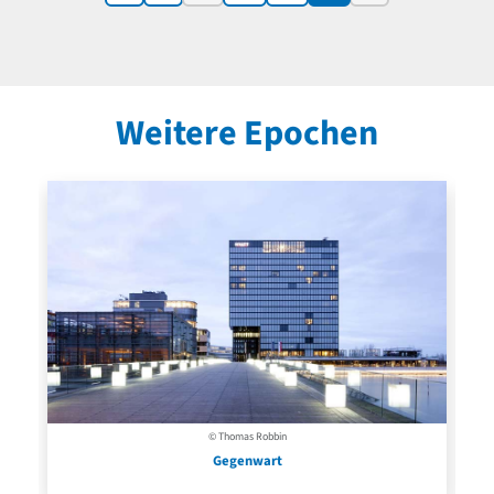
Weitere Epochen
© Thomas Robbin
Gegenwart