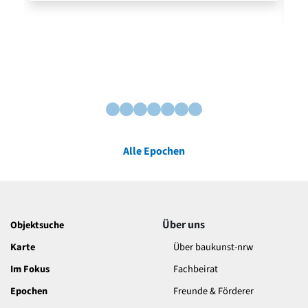
Alle Epochen
Über uns
Objektsuche
Karte
Über baukunst-nrw
Im Fokus
Fachbeirat
Epochen
Freunde & Förderer