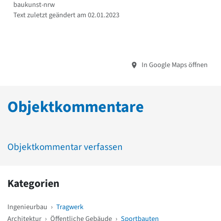
baukunst-nrw
Text zuletzt geändert am 02.01.2023
In Google Maps öffnen
Objektkommentare
Objektkommentar verfassen
Kategorien
Ingenieurbau
›
Tragwerk
Architektur
›
Öffentliche Gebäude
›
Sportbauten