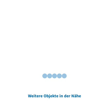
Weitere Objekte in der Nähe