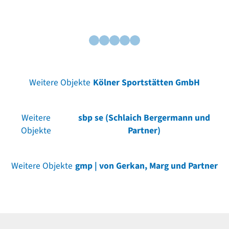
Weitere Objekte
Kölner Sportstätten GmbH
Weitere
sbp se (Schlaich Bergermann und
Objekte
Partner)
Weitere Objekte
gmp | von Gerkan, Marg und Partner