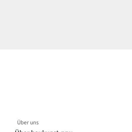
Über uns