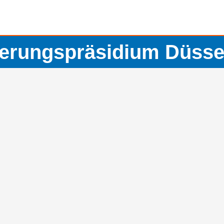
erungspräsidium Düsse