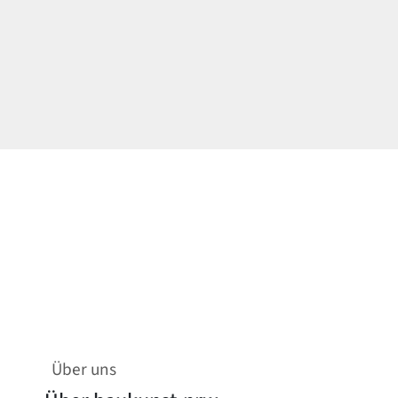
Über uns