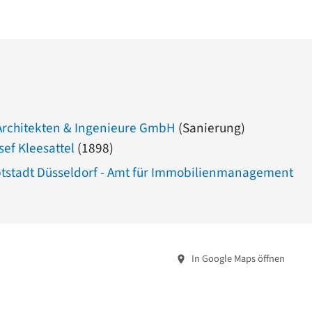
rchitekten & Ingenieure GmbH
(Sanierung)
sef Kleesattel
(1898)
tstadt Düsseldorf - Amt für Immobilienmanagement
In Google Maps öffnen