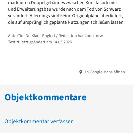
markanten Doppelgebäudes zwischen Kunstakademie
und Erweiterungsbau wurde nach dem Tod von Schwarz
verändert. Allerdings sind keine Originalpläne überliefert,
die auf ursprünglich geplante Nutzungen schließen lassen.
Autor*in: Dr. Klaus Englert / Redaktion baukunst-nrw
Text zuletzt geändert am 14.03.2025
In Google Maps öffnen
Objektkommentare
Objektkommentar verfassen