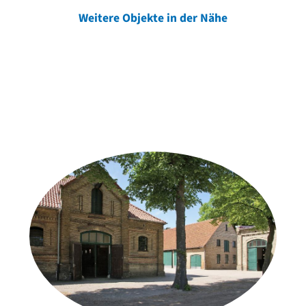
Weitere Objekte in der Nähe
Weitere Objekte
der Urheber*innen