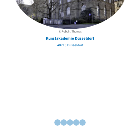
© Robbin, Thomas
Kunstakademie Düsseldorf
40213 Düsseldorf