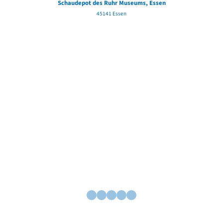
Schaudepot des Ruhr Museums, Essen
45141 Essen