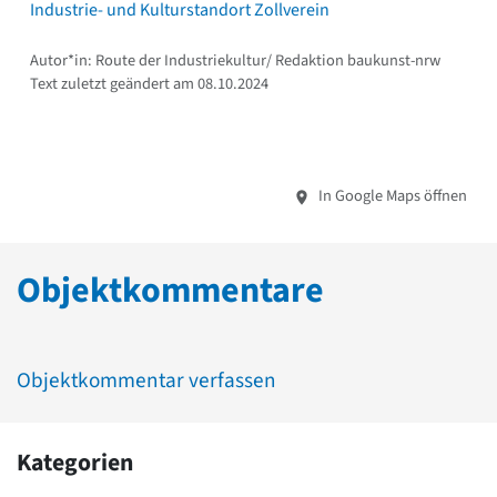
Industrie- und Kulturstandort Zollverein
Autor*in: Route der Industriekultur/ Redaktion baukunst-nrw
Text zuletzt geändert am 08.10.2024
In Google Maps öffnen
Objektkommentare
Objektkommentar verfassen
Kategorien