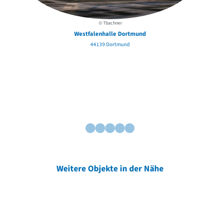
© Tbachner
Westfalenhalle Dortmund
44139 Dortmund
Weitere Objekte in der Nähe