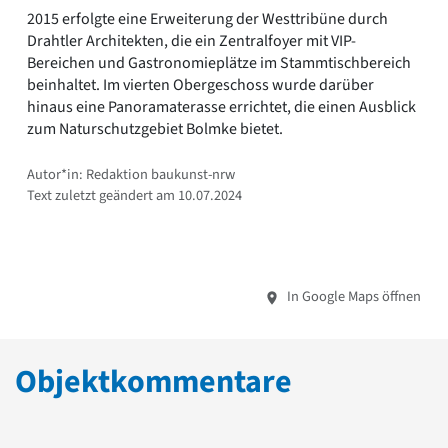
2015 erfolgte eine Erweiterung der Westtribüne durch
Drahtler Architekten, die ein Zentralfoyer mit VIP-
Bereichen und Gastronomieplätze im Stammtischbereich
beinhaltet. Im vierten Obergeschoss wurde darüber
hinaus eine Panoramaterasse errichtet, die einen Ausblick
zum Naturschutzgebiet Bolmke bietet.
Autor*in: Redaktion baukunst-nrw
Text zuletzt geändert am 10.07.2024
In Google Maps öffnen
Objektkommentare