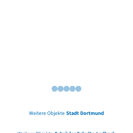
Weitere Objekte
Stadt Dortmund