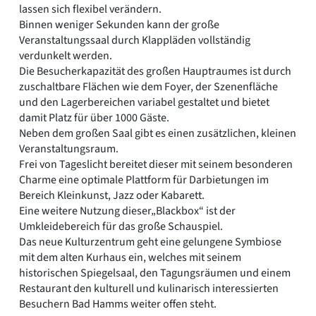
lassen sich flexibel verändern.
Binnen weniger Sekunden kann der große
Veranstaltungssaal durch Klappläden vollständig
verdunkelt werden.
Die Besucherkapazität des großen Hauptraumes ist durch
zuschaltbare Flächen wie dem Foyer, der Szenenfläche
und den Lagerbereichen variabel gestaltet und bietet
damit Platz für über 1000 Gäste.
Neben dem großen Saal gibt es einen zusätzlichen, kleinen
Veranstaltungsraum.
Frei von Tageslicht bereitet dieser mit seinem besonderen
Charme eine optimale Plattform für Darbietungen im
Bereich Kleinkunst, Jazz oder Kabarett.
Eine weitere Nutzung dieser„Blackbox“ ist der
Umkleidebereich für das große Schauspiel.
Das neue Kulturzentrum geht eine gelungene Symbiose
mit dem alten Kurhaus ein, welches mit seinem
historischen Spiegelsaal, den Tagungsräumen und einem
Restaurant den kulturell und kulinarisch interessierten
Besuchern Bad Hamms weiter offen steht.