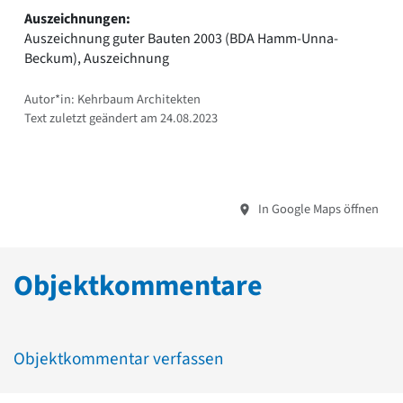
Auszeichnungen:
Auszeichnung guter Bauten 2003 (BDA Hamm-Unna-
Beckum), Auszeichnung
Autor*in: Kehrbaum Architekten
Text zuletzt geändert am 24.08.2023
In Google Maps öffnen
Objektkommentare
Objektkommentar verfassen