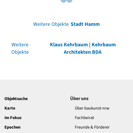
Weitere Objekte
Stadt Hamm
Weitere
Klaus Kehrbaum | Kehrbaum
Objekte
Architekten BDA
Über uns
Objektsuche
Karte
Über baukunst-nrw
Im Fokus
Fachbeirat
Epochen
Freunde & Förderer