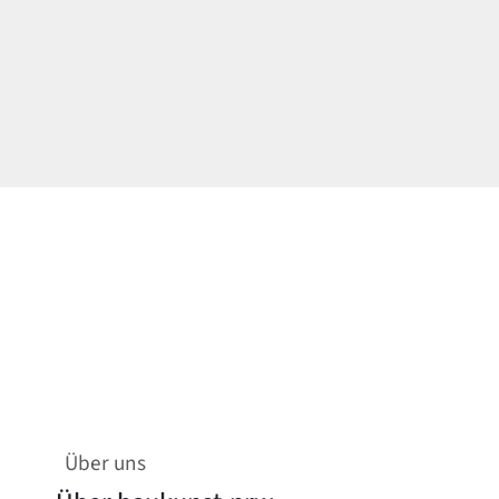
Über uns