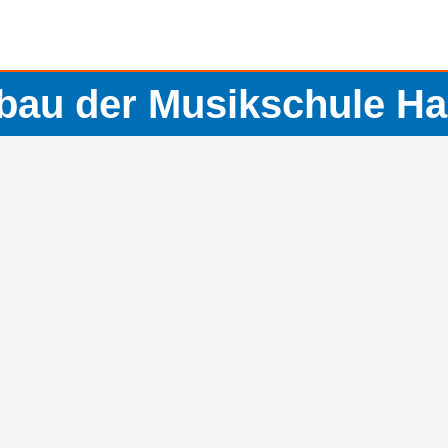
au der Musikschule 