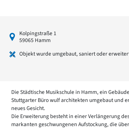
Kolpingstraße 1
59065 Hamm
Objekt wurde umgebaut, saniert oder erweiter
Die Städtische Musikschule in Hamm, ein Gebäud
Stuttgarter Büro wulf architekten umgebaut und erw
neues Gesicht.
Die Erweiterung besteht in einer Verlängerung de
markanten geschwungenen Aufstockung, die über 