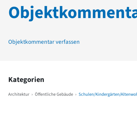
Objektkomment
Objektkommentar verfassen
Kategorien
Architektur
›
Öffentliche Gebäude
›
Schulen/Kindergärten/Altenwo