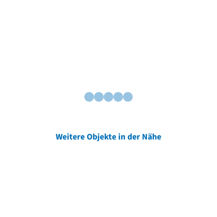
Weitere Objekte in der Nähe
Weitere Objekte