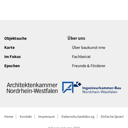
Über uns
Objektsuche
Karte
Über baukunst-nrw
Im Fokus
Fachbeirat
Epochen
Freunde & Förderer
Home
Kontakt
Impressum
Datenschutzerklärung
Einfache Sprache