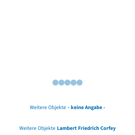
Weitere Objekte
- keine Angabe -
Weitere Objekte
Lambert Friedrich Corfey