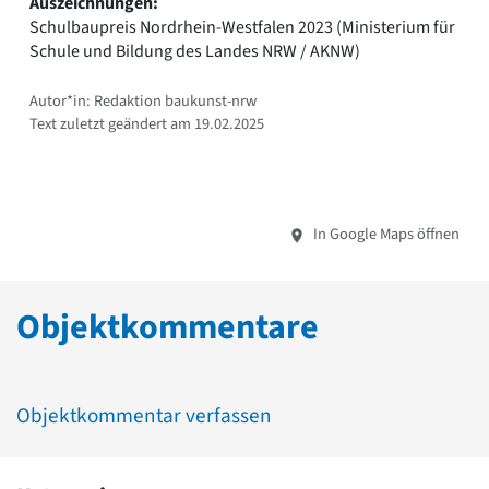
Auszeichnungen:
Schulbaupreis Nordrhein-Westfalen 2023 (Ministerium für
Schule und Bildung des Landes NRW / AKNW)
Autor*in: Redaktion baukunst-nrw
Text zuletzt geändert am 19.02.2025
In Google Maps öffnen
Objektkommentare
Objektkommentar verfassen