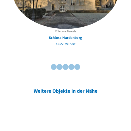
© Yvonne Bentele
Schloss Hardenberg
42553 Velbert
Weitere Objekte in der Nähe
Weitere Objekte