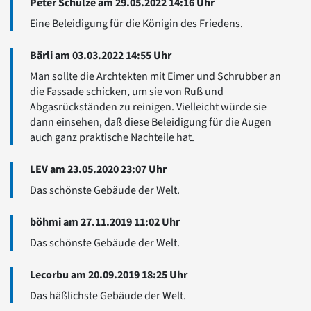
Peter Schulze am 29.05.2022 14:16 Uhr
Eine Beleidigung für die Königin des Friedens.
Bärli am 03.03.2022 14:55 Uhr
Man sollte die Archtekten mit Eimer und Schrubber an
die Fassade schicken, um sie von Ruß und
Abgasrückständen zu reinigen. Vielleicht würde sie
dann einsehen, daß diese Beleidigung für die Augen
auch ganz praktische Nachteile hat.
LEV am 23.05.2020 23:07 Uhr
Das schönste Gebäude der Welt.
böhmi am 27.11.2019 11:02 Uhr
Das schönste Gebäude der Welt.
Lecorbu am 20.09.2019 18:25 Uhr
Das häßlichste Gebäude der Welt.