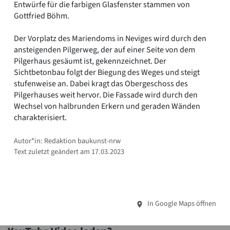
Entwürfe für die farbigen Glasfenster stammen von
Gottfried Böhm.
Der Vorplatz des Mariendoms in Neviges wird durch den
ansteigenden Pilgerweg, der auf einer Seite von dem
Pilgerhaus gesäumt ist, gekennzeichnet. Der
Sichtbetonbau folgt der Biegung des Weges und steigt
stufenweise an. Dabei kragt das Obergeschoss des
Pilgerhauses weit hervor. Die Fassade wird durch den
Wechsel von halbrunden Erkern und geraden Wänden
charakterisiert.
Autor*in: Redaktion baukunst-nrw
Text zuletzt geändert am 17.03.2023
In Google Maps öffnen