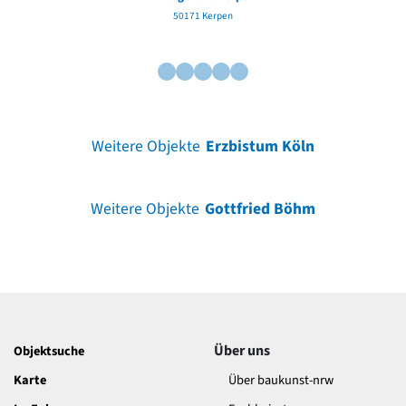
50171 Kerpen
Weitere Objekte
Erzbistum Köln
Weitere Objekte
Gottfried Böhm
Über uns
Objektsuche
Karte
Über baukunst-nrw