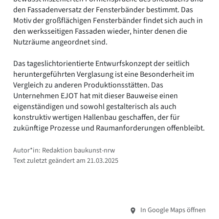
den Fassadenversatz der Fensterbänder bestimmt. Das
Motiv der großflächigen Fensterbänder findet sich auch in
den werksseitigen Fassaden wieder, hinter denen die
Nutzräume angeordnet sind.
Das tageslichtorientierte Entwurfskonzept der seitlich
heruntergeführten Verglasung ist eine Besonderheit im
Vergleich zu anderen Produktionsstätten. Das
Unternehmen EJOT hat mit dieser Bauweise einen
eigenständigen und sowohl gestalterisch als auch
konstruktiv wertigen Hallenbau geschaffen, der für
zukünftige Prozesse und Raumanforderungen offenbleibt.
Autor*in: Redaktion baukunst-nrw
Text zuletzt geändert am 21.03.2025
In Google Maps öffnen