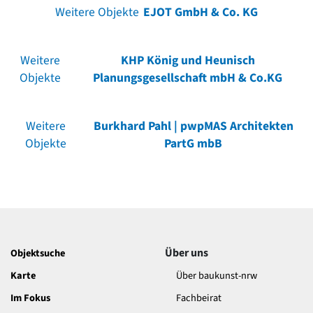
Weitere Objekte
EJOT GmbH & Co. KG
Weitere
KHP König und Heunisch
Objekte
Planungsgesellschaft mbH & Co.KG
Weitere
Burkhard Pahl | pwpMAS Architekten
Objekte
PartG mbB
Über uns
Objektsuche
Karte
Über baukunst-nrw
Im Fokus
Fachbeirat