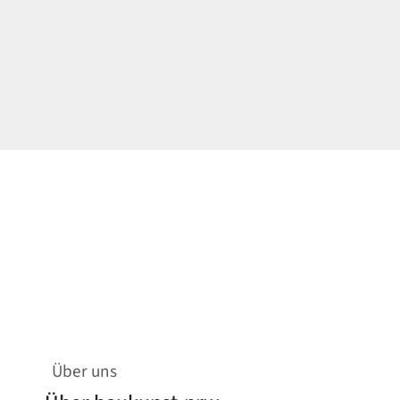
Über uns