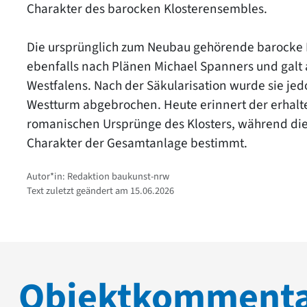
Charakter des barocken Klosterensembles.
Die ursprünglich zum Neubau gehörende barocke 
ebenfalls nach Plänen Michael Spanners und galt
Westfalens. Nach der Säkularisation wurde sie jed
Westturm abgebrochen. Heute erinnert der erhalte
romanischen Ursprünge des Klosters, während die
Charakter der Gesamtanlage bestimmt.
Autor*in: Redaktion baukunst-nrw
Text zuletzt geändert am 15.06.2026
Objektkomment