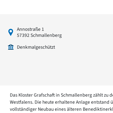
Annostraße 1
57392 Schmallenberg
Denkmalgeschützt
Das Kloster Grafschaft in Schmallenberg zählt zu
Westfalens. Die heute erhaltene Anlage entstand
vollständiger Neubau eines älteren Benediktinerkl