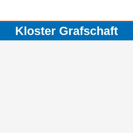
Kloster Grafschaft