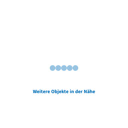
Weitere Objekte in der Nähe