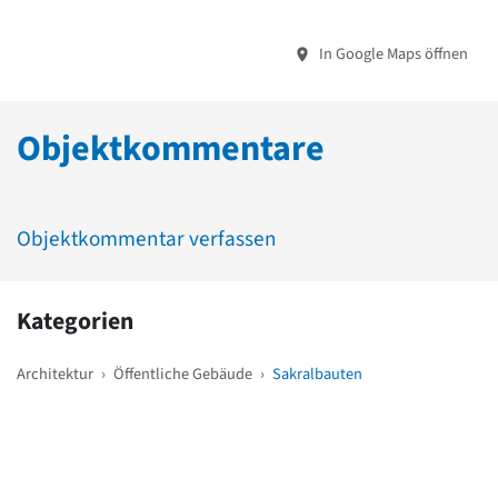
In Google Maps öffnen
Objektkommentare
Objektkommentar verfassen
Kategorien
Architektur
›
Öffentliche Gebäude
›
Sakralbauten
Weitere Objekte