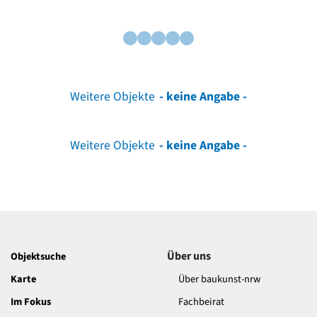
Weitere Objekte
- keine Angabe -
Weitere Objekte
- keine Angabe -
Über uns
Objektsuche
Karte
Über baukunst-nrw
Im Fokus
Fachbeirat