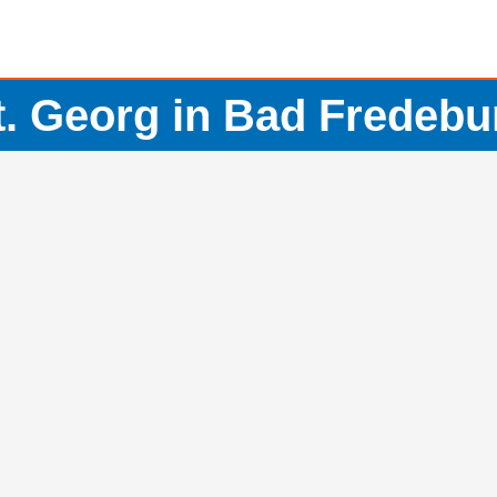
t. Georg in Bad Fredebu