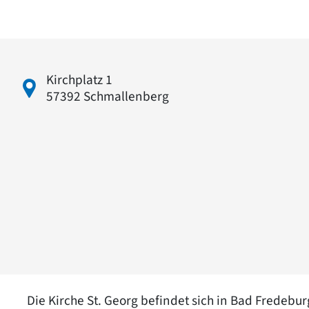
Kirchplatz 1
57392 Schmallenberg
Die Kirche St. Georg befindet sich in Bad Fredeb