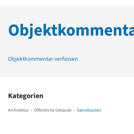
Objektkomment
Objektkommentar verfassen
Kategorien
Architektur
›
Öffentliche Gebäude
›
Sakralbauten