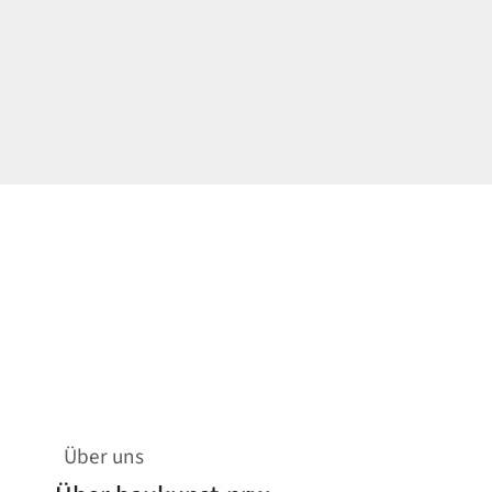
Über uns