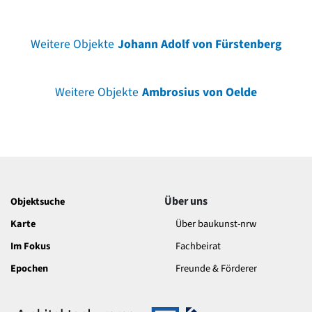
Weitere Objekte
Johann Adolf von Fürstenberg
Weitere Objekte
Ambrosius von Oelde
Über uns
Objektsuche
Karte
Über baukunst-nrw
Im Fokus
Fachbeirat
Epochen
Freunde & Förderer