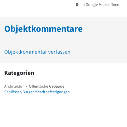
In Google Maps öffnen
Objektkommentare
Objektkommentar verfassen
Kategorien
Architektur
›
Öffentliche Gebäude
›
Schlösser/Burgen/Stadtbefestigungen
Weitere Objekte
in der Nähe