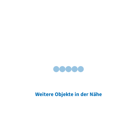
Weitere Objekte in der Nähe
Weitere Objekte