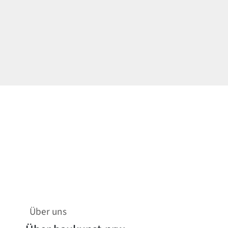
Über uns