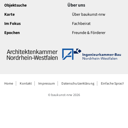
Über uns
Objektsuche
Karte
Über baukunst-nrw
Im Fokus
Fachbeirat
Epochen
Freunde & Förderer
Home
Kontakt
Impressum
Datenschutzerklärung
Einfache Sprache
© baukunst-nrw
2026