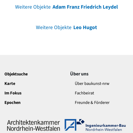
Weitere Objekte
Adam Franz Friedrich Leydel
Weitere Objekte
Leo Hugot
Über uns
Objektsuche
Karte
Über baukunst-nrw
Im Fokus
Fachbeirat
Epochen
Freunde & Förderer