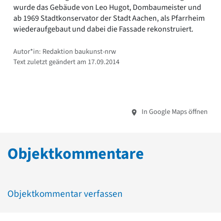
wurde das Gebäude von Leo Hugot, Dombaumeister und
ab 1969 Stadtkonservator der Stadt Aachen, als Pfarrheim
wiederaufgebaut und dabei die Fassade rekonstruiert.
Autor*in: Redaktion baukunst-nrw
Text zuletzt geändert am 17.09.2014
In Google Maps öffnen
Objektkommentare
Objektkommentar verfassen