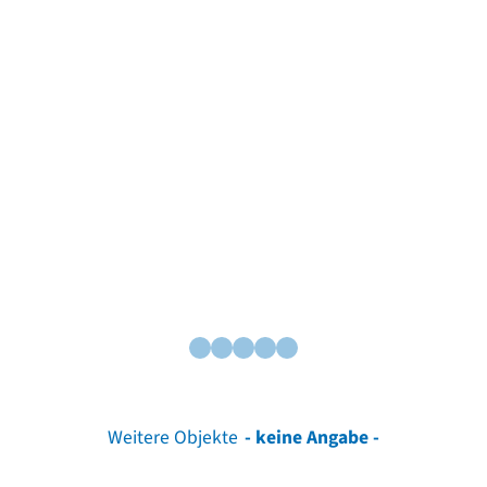
Weitere Objekte
- keine Angabe -