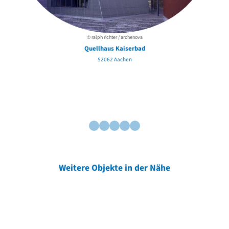
© ralph richter / archenova
Quellhaus Kaiserbad
52062 Aachen
Weitere Objekte in der Nähe