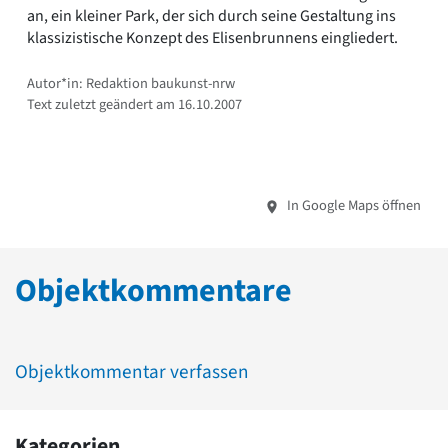
an, ein kleiner Park, der sich durch seine Gestaltung ins
klassizistische Konzept des Elisenbrunnens eingliedert.
Autor*in: Redaktion baukunst-nrw
Text zuletzt geändert am 16.10.2007
In Google Maps öffnen
Objektkommentare
Objektkommentar verfassen
Kategorien