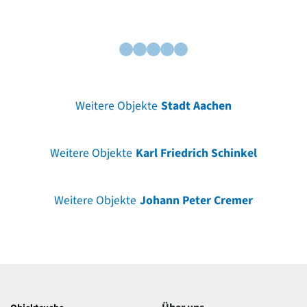
Weitere Objekte
Stadt Aachen
Weitere Objekte
Karl Friedrich Schinkel
Weitere Objekte
Johann Peter Cremer