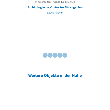
© Kirchner, Jens - Architektur_Fotografie
Archäologische Vitrine im Elisengarten
52062 Aachen
Weitere Objekte in der Nähe
Weitere Objekte