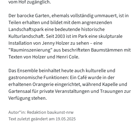
vom Hof zugänglich.
Der barocke Garten, ehemals vollständig ummauert, ist in
Teilen erhalten und bildet mit dem angrenzenden
Landschaftspark eine bedeutende historische
Kulturlandschaft. Seit 2003 ist im Park eine skulpturale
Installation von Jenny Holzer zu sehen – eine
"Rauminszenierung" aus beschrifteten Baumstämmen mit
Texten von Holzer und Henri Cole.
Das Ensemble beinhaltet heute auch kulturelle und
gastronomische Funktionen: Ein Café wurde in der
erhaltenen Orangerie eingerichtet, während Kapelle und
Gartensaal für private Veranstaltungen und Trauungen zur
Verfügung stehen.
Autor*in: Redaktion baukunst-nrw
Text zuletzt geändert am 19.05.2025