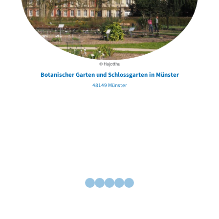
© Hajotthu
Botanischer Garten und Schlossgarten in Münster
48149 Münster