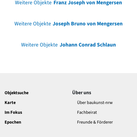
Weitere Objekte
Franz Joseph von Mengersen
Weitere Objekte
Joseph Bruno von Mengersen
Weitere Objekte
Johann Conrad Schlaun
Über uns
Objektsuche
Karte
Über baukunst-nrw
Im Fokus
Fachbeirat
Epochen
Freunde & Förderer