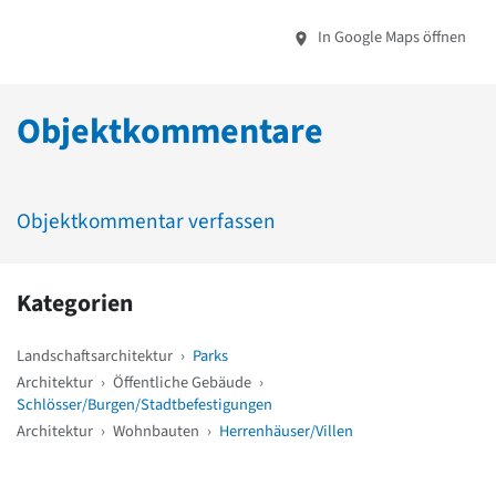
In Google Maps öffnen
Objektkommentare
Objektkommentar verfassen
Kategorien
Landschaftsarchitektur
›
Parks
Architektur
›
Öffentliche Gebäude
›
Schlösser/Burgen/Stadtbefestigungen
Architektur
›
Wohnbauten
›
Herrenhäuser/Villen