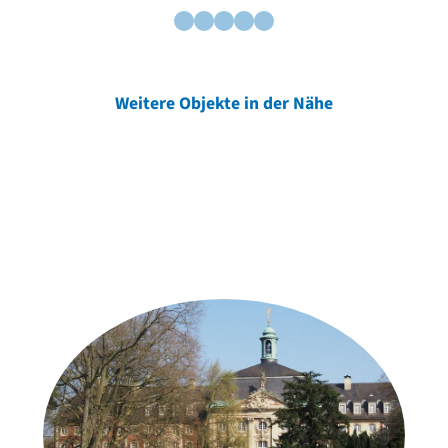
Weitere Objekte in der Nähe
Weitere Objekte
der Urheber*innen