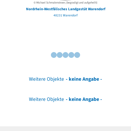
© Michael Schmalenstroer; (begradigt und aufgehellt)
Nordrhein-Westfälisches Landgestüt Warendorf
48231 Warendorf
Weitere Objekte
- keine Angabe -
Weitere Objekte
- keine Angabe -