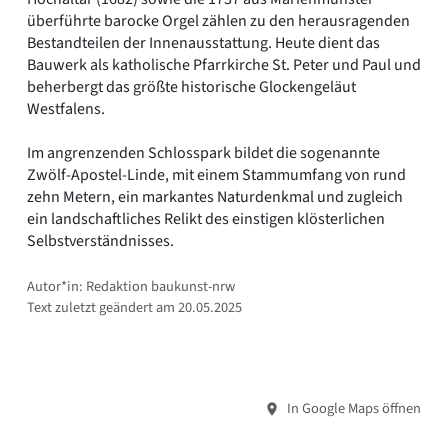
überführte barocke Orgel zählen zu den herausragenden
Bestandteilen der Innenausstattung. Heute dient das
Bauwerk als katholische Pfarrkirche St. Peter und Paul und
beherbergt das größte historische Glockengeläut
Westfalens.
Im angrenzenden Schlosspark bildet die sogenannte
Zwölf-Apostel-Linde, mit einem Stammumfang von rund
zehn Metern, ein markantes Naturdenkmal und zugleich
ein landschaftliches Relikt des einstigen klösterlichen
Selbstverständnisses.
Autor*in: Redaktion baukunst-nrw
Text zuletzt geändert am 20.05.2025
In Google Maps öffnen