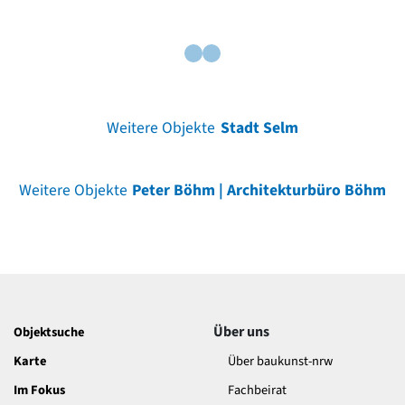
Weitere Objekte
Stadt Selm
Weitere Objekte
Peter Böhm | Architekturbüro Böhm
Über uns
Objektsuche
Karte
Über baukunst-nrw
Im Fokus
Fachbeirat