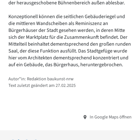
der herausgeschobene Bühnenbereich außen ablesbar.
Konzeptionell können die seitlichen Gebäuderiegel und
die mittleren Wandscheiben als Reminiszenz an
Bürgerhäuser der Stadt gesehen werden, in deren Mitte
sich der Marktplatz für die Zusammenkunft befindet. Der
Mittelteil beinhaltet dementsprechend den großen runden
Saal, der diese Funktion ausfüllt. Das Stadtgefüge wurde
hier vom Architekten dementsprechend konzentriert und
auf ein Gebäude, das Bürgerhaus, heruntergebrochen.
Autor*in: Redaktion baukunst-nrw
Text zuletzt geändert am 27.02.2025
In Google Maps öffnen