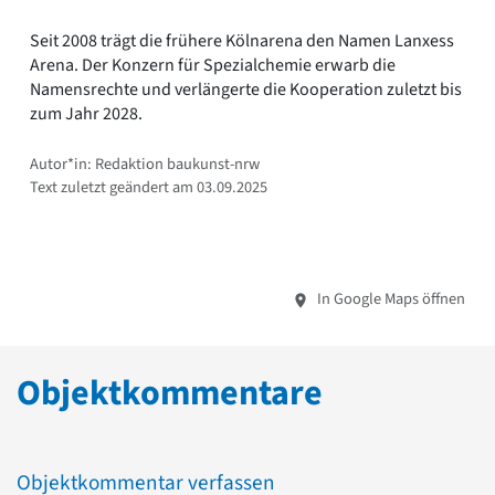
Seit 2008 trägt die frühere Kölnarena den Namen Lanxess
Arena. Der Konzern für Spezialchemie erwarb die
Namensrechte und verlängerte die Kooperation zuletzt bis
zum Jahr 2028.
Autor*in: Redaktion baukunst-nrw
Text zuletzt geändert am 03.09.2025
In Google Maps öffnen
Objektkommentare
Objektkommentar verfassen