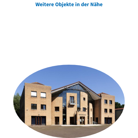
Weitere Objekte in der Nähe
Weitere Objekte
der Urheber*innen