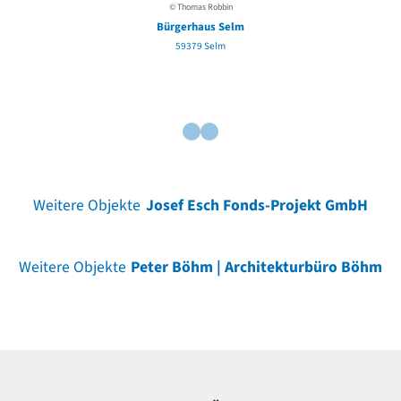
© Thomas Robbin
Bürgerhaus Selm
59379 Selm
Weitere Objekte
Josef Esch Fonds-Projekt GmbH
Weitere Objekte
Peter Böhm | Architekturbüro Böhm