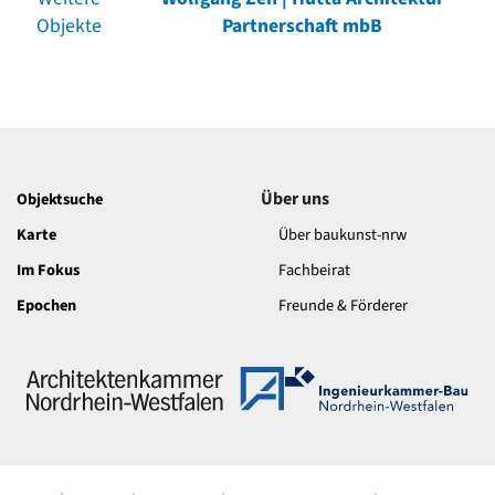
Objekte
Partnerschaft mbB
Über uns
Objektsuche
Karte
Über baukunst-nrw
Im Fokus
Fachbeirat
Epochen
Freunde & Förderer