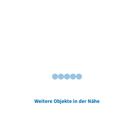
Weitere Objekte in der Nähe