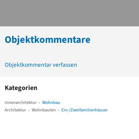
Objektkommentare
Objektkommentar verfassen
Kategorien
Innenarchitektur
›
Wohnbau
Architektur
›
Wohnbauten
›
Ein-/Zweifamilienhäuser
Weitere Objekte