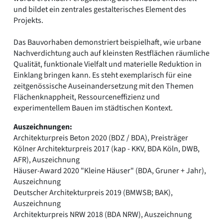
und bildet ein zentrales gestalterisches Element des
Projekts.
Das Bauvorhaben demonstriert beispielhaft, wie urbane
Nachverdichtung auch auf kleinsten Restflächen räumliche
Qualität, funktionale Vielfalt und materielle Reduktion in
Einklang bringen kann. Es steht exemplarisch für eine
zeitgenössische Auseinandersetzung mit den Themen
Flächenknappheit, Ressourceneffizienz und
experimentellem Bauen im städtischen Kontext.
Auszeichnungen:
Architekturpreis Beton 2020 (BDZ / BDA), Preisträger
Kölner Architekturpreis 2017 (kap - KKV, BDA Köln, DWB,
AFR), Auszeichnung
Häuser-Award 2020 "Kleine Häuser" (BDA, Gruner + Jahr),
Auszeichnung
Deutscher Architekturpreis 2019 (BMWSB; BAK),
Auszeichnung
Architekturpreis NRW 2018 (BDA NRW), Auszeichnung