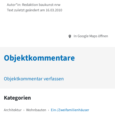
Autor*in: Redaktion baukunst-nrw
Text zuletzt geändert am 16.03.2010
In Google Maps öffnen
Objektkommentare
Objektkommentar verfassen
Kategorien
Architektur
›
Wohnbauten
›
Ein-/Zweifamilienhäuser