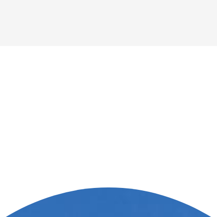
n der Nähe