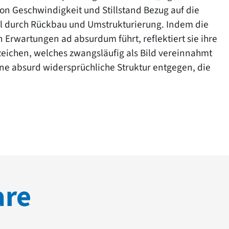
von Geschwindigkeit und Stillstand Bezug auf die
l durch Rückbau und Umstrukturierung. Indem die
Erwartungen ad absurdum führt, reflektiert sie ihre
zeichen, welches zwangsläufig als Bild vereinnahmt
ine absurd widersprüchliche Struktur entgegen, die
are