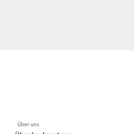
Über uns