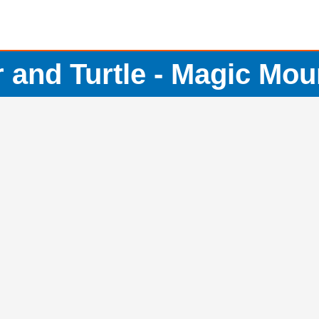
r and Turtle - Magic Mou