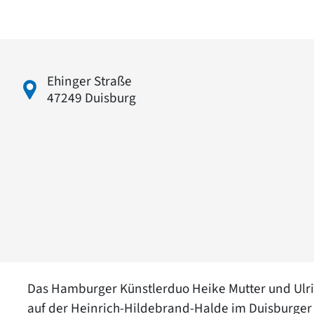
Ehinger Straße
47249 Duisburg
Das Hamburger Künstlerduo Heike Mutter und Ulric
auf der Heinrich-Hildebrand-Halde im Duisburger 