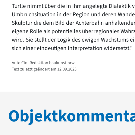
Turtle nimmt über die in ihm angelegte Dialektik 
Umbruchsituation in der Region und deren Wande
Skulptur die dem Bild der Achterbahn anhaftenden 
eigene Rolle als potentielles überregionales Wahr
wird. Sie stellt der Logik des ewigen Wachstums e
sich einer eindeutigen Interpretation widersetzt.“
Autor*in: Redaktion baukunst-nrw
Text zuletzt geändert am 12.09.2023
Objektkomment