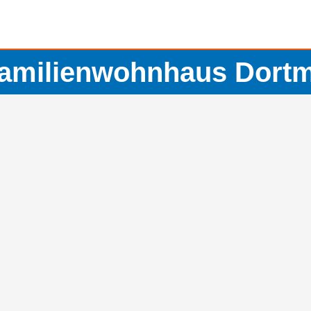
familienwohnhaus Dort