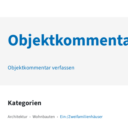
Objektkomment
Objektkommentar verfassen
Kategorien
Architektur
›
Wohnbauten
›
Ein-/Zweifamilienhäuser