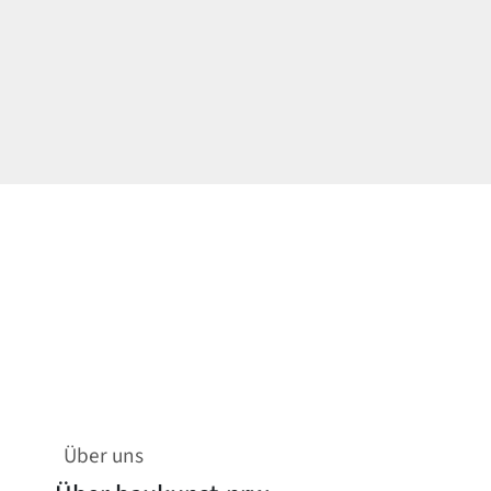
Über uns