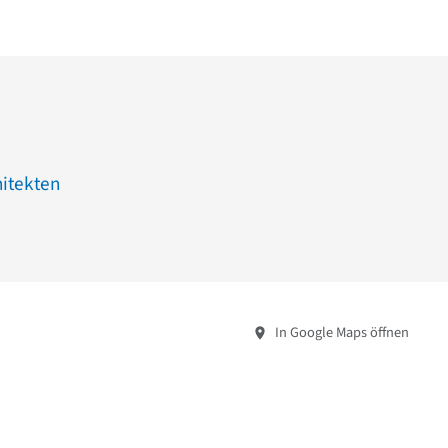
hitekten
In Google Maps öffnen