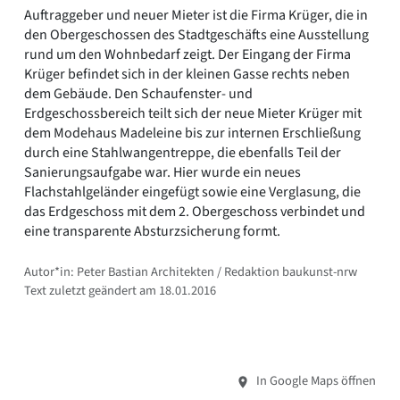
Auftraggeber und neuer Mieter ist die Firma Krüger, die in
den Obergeschossen des Stadtgeschäfts eine Ausstellung
rund um den Wohnbedarf zeigt. Der Eingang der Firma
Krüger befindet sich in der kleinen Gasse rechts neben
dem Gebäude. Den Schaufenster- und
Erdgeschossbereich teilt sich der neue Mieter Krüger mit
dem Modehaus Madeleine bis zur internen Erschließung
durch eine Stahlwangentreppe, die ebenfalls Teil der
Sanierungsaufgabe war. Hier wurde ein neues
Flachstahlgeländer eingefügt sowie eine Verglasung, die
das Erdgeschoss mit dem 2. Obergeschoss verbindet und
eine transparente Absturzsicherung formt.
Autor*in: Peter Bastian Architekten / Redaktion baukunst-nrw
Text zuletzt geändert am 18.01.2016
In Google Maps öffnen