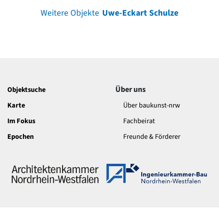
Weitere Objekte
Uwe-Eckart Schulze
Über uns
Objektsuche
Karte
Über baukunst-nrw
Im Fokus
Fachbeirat
Epochen
Freunde & Förderer