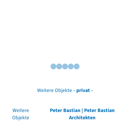
Weitere Objekte
- privat -
Weitere
Peter Bastian | Peter Bastian
Objekte
Architekten