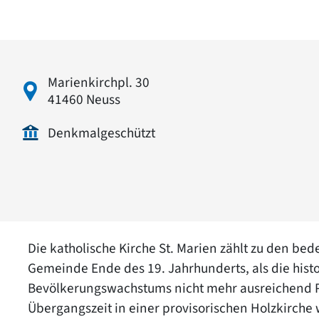
Marienkirchpl. 30
41460 Neuss
Denkmalgeschützt
Die katholische Kirche St. Marien zählt zu den be
Gemeinde Ende des 19. Jahrhunderts, als die histo
Bevölkerungswachstums nicht mehr ausreichend Pl
Übergangszeit in einer provisorischen Holzkirche