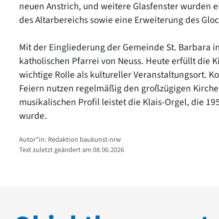
neuen Anstrich, und weitere Glasfenster wurden e
des Altarbereichs sowie eine Erweiterung des Glo
Mit der Eingliederung der Gemeinde St. Barbara i
katholischen Pfarrei von Neuss. Heute erfüllt die 
wichtige Rolle als kultureller Veranstaltungsort
Feiern nutzen regelmäßig den großzügigen Kirch
musikalischen Profil leistet die Klais-Orgel, die 
wurde.
Autor*in: Redaktion baukunst-nrw
Text zuletzt geändert am 08.06.2026