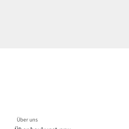
Über uns