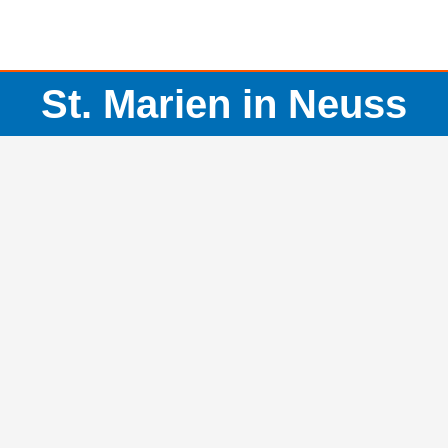
St. Marien in Neuss