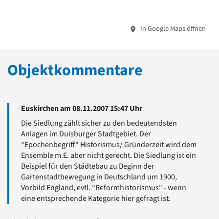
In Google Maps öffnen
Objektkommentare
Euskirchen am 08.11.2007 15:47 Uhr
Die Siedlung zählt sicher zu den bedeutendsten
Anlagen im Duisburger Stadtgebiet. Der
"Epochenbegriff" Historismus/ Gründerzeit wird dem
Ensemble m.E. aber nicht gerecht. Die Siedlung ist ein
Beispiel für den Städtebau zu Beginn der
Gartenstadtbewegung in Deutschland um 1900,
Vorbild England, evtl. "Reformhistorismus" - wenn
eine entsprechende Kategorie hier gefragt ist.