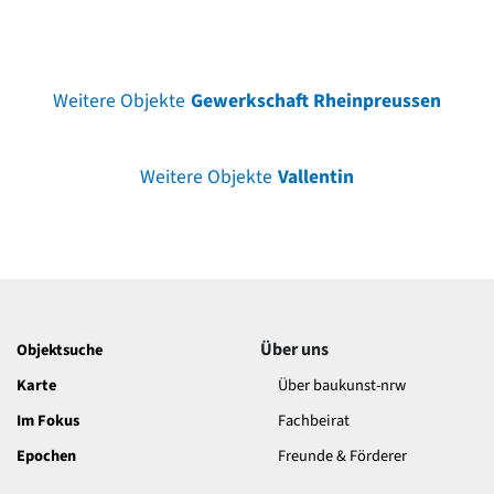
Weitere Objekte
Gewerkschaft Rheinpreussen
Weitere Objekte
Vallentin
Über uns
Objektsuche
Karte
Über baukunst-nrw
Im Fokus
Fachbeirat
Epochen
Freunde & Förderer