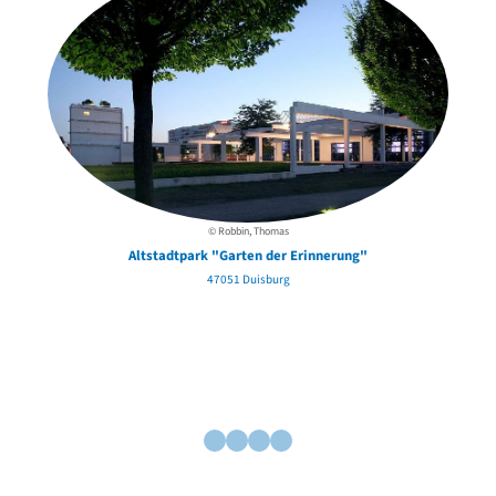
© Robbin, Thomas
Altstadtpark "Garten der Erinnerung"
47051 Duisburg