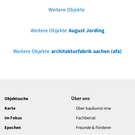
Weitere Objekte
Weitere Objekte
August Jording
Weitere Objekte
architekturfabrik aachen (afa)
Über uns
Objektsuche
Karte
Über baukunst-nrw
Im Fokus
Fachbeirat
Epochen
Freunde & Förderer