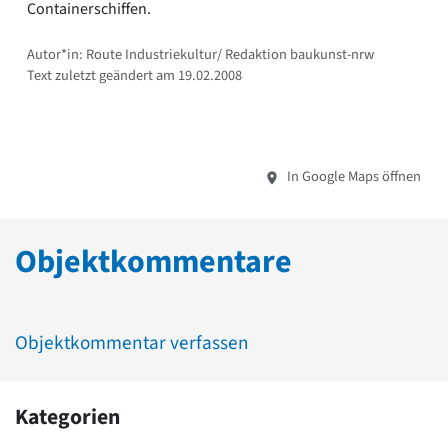
Containerschiffen.
Autor*in: Route Industriekultur/ Redaktion baukunst-nrw
Text zuletzt geändert am 19.02.2008
In Google Maps öffnen
Objektkommentare
Objektkommentar verfassen
Kategorien