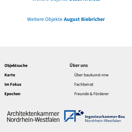
Weitere Objekte
August Biebricher
Über uns
Objektsuche
Karte
Über baukunst-nrw
Im Fokus
Fachbeirat
Epochen
Freunde & Förderer