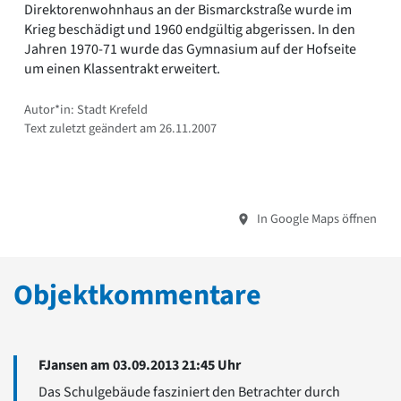
Direktorenwohnhaus an der Bismarckstraße wurde im
Krieg beschädigt und 1960 endgültig abgerissen. In den
Jahren 1970-71 wurde das Gymnasium auf der Hofseite
um einen Klassentrakt erweitert.
Autor*in: Stadt Krefeld
Text zuletzt geändert am 26.11.2007
In Google Maps öffnen
Objektkommentare
FJansen am 03.09.2013 21:45 Uhr
Das Schulgebäude fasziniert den Betrachter durch