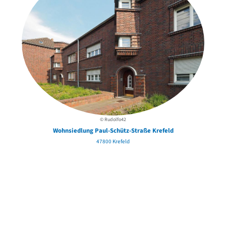
© Rudolfo42
Wohnsiedlung Paul-Schütz-Straße Krefeld
47800 Krefeld